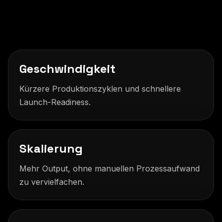
Geschwindigkeit
Kürzere Produktionszyklen und schnellere
Launch-Readiness.
Skalierung
Mehr Output, ohne manuellen Prozessaufwand
zu vervielfachen.