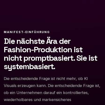
MANIFEST-EINFÜHRUNG
Die nächste Ära der
Fashion-Produktion ist
nicht promptbasiert. Sie ist
systembasiert.
Die entscheidende Frage ist nicht mehr, ob KI
Visuals erzeugen kann. Die entscheidende Frage ist,
ob ein Unternehmen darauf ein kontrolliertes,
wiederholbares und markensicheres