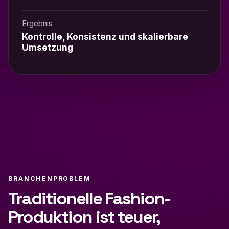
Ergebnis
Kontrolle, Konsistenz und skalierbare
Umsetzung
BRANCHENPROBLEM
Traditionelle Fashion-
Produktion ist teuer,