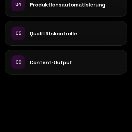
Produktionsautomatisierung
04
Qualitätskontrolle
05
Content-Output
06