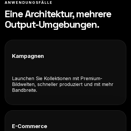
ANWENDUNGSFÄLLE
Eine Architektur, mehrere
Output-Umgebungen.
Kampagnen
Launchen Sie Kollektionen mit Premium-
Bildwelten, schneller produziert und mit mehr
Bandbreite.
E-Commerce