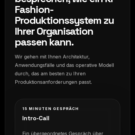
Fashion-
Produktionssystem zu
Ihrer Organisation
passen kann.
Wir gehen mit Ihnen Architektur,
Anwendungsfälle und das operative Modell
durch, das am besten zu Ihren
Produktionsanforderungen passt.
15 MINUTEN GESPRÄCH
Intro-Call
Ein übergeordnetes Gespräch über