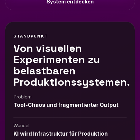
System entdecken
STANDPUNKT
Von visuellen
Experimenten zu
belastbaren
Produktionssystemen.
Problem
Tool-Chaos und fragmentierter Output
Wandel
KI wird Infrastruktur für Produktion