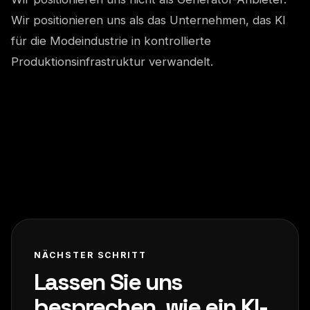
Wir positionieren uns als das Unternehmen, das KI
für die Modeindustrie in kontrollierte
Produktionsinfrastruktur verwandelt.
NÄCHSTER SCHRITT
Lassen Sie uns
besprechen, wie ein KI-