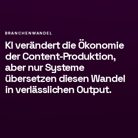
BRANCHENWANDEL
KI verändert die Ökonomie
der Content-Produktion,
aber nur Systeme
übersetzen diesen Wandel
in verlässlichen Output.