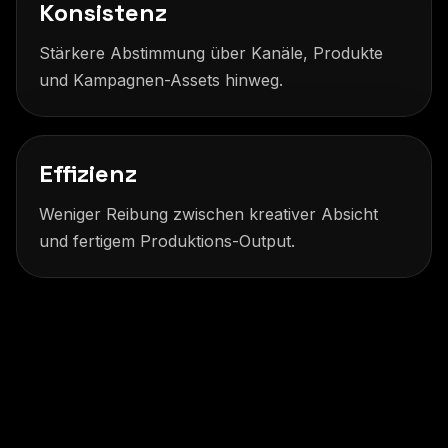
Konsistenz
Stärkere Abstimmung über Kanäle, Produkte
und Kampagnen-Assets hinweg.
Effizienz
Weniger Reibung zwischen kreativer Absicht
und fertigem Produktions-Output.