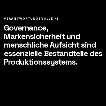
VERANTWORTUNGSVOLLE KI
Governance,
Markensicherheit und
menschliche Aufsicht sind
essenzielle Bestandteile des
Produktionssystems.