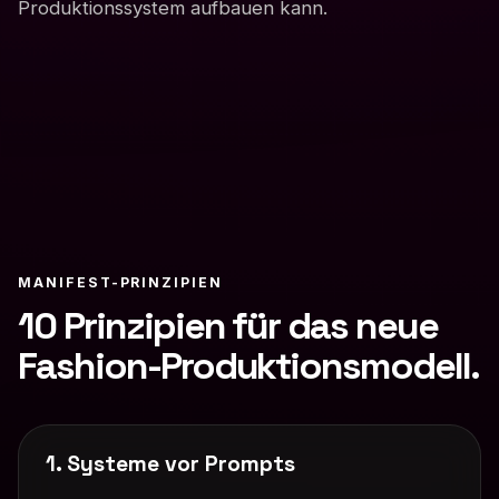
Produktionssystem aufbauen kann.
MANIFEST-PRINZIPIEN
10 Prinzipien für das neue
Fashion-Produktionsmodell.
1. Systeme vor Prompts