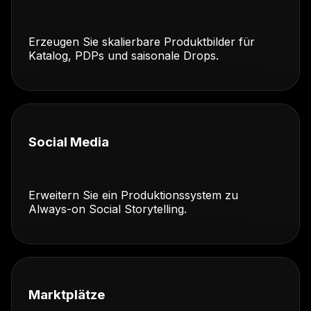
Erzeugen Sie skalierbare Produktbilder für
Katalog, PDPs und saisonale Drops.
Social Media
Erweitern Sie ein Produktionssystem zu
Always-on Social Storytelling.
Marktplätze