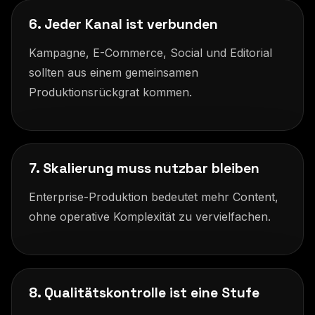
6. Jeder Kanal ist verbunden
Kampagne, E-Commerce, Social und Editorial
sollten aus einem gemeinsamen
Produktionsrückgrat kommen.
7. Skalierung muss nutzbar bleiben
Enterprise-Produktion bedeutet mehr Content,
ohne operative Komplexität zu vervielfachen.
8. Qualitätskontrolle ist eine Stufe