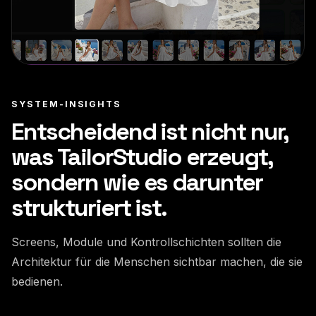
SYSTEM-INSIGHTS
Entscheidend ist nicht nur,
was TailorStudio erzeugt,
sondern wie es darunter
strukturiert ist.
Screens, Module und Kontrollschichten sollten die
Architektur für die Menschen sichtbar machen, die sie
bedienen.