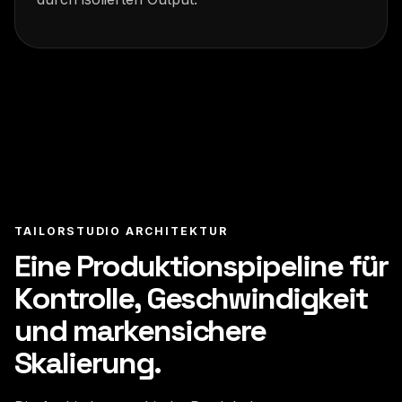
TAILORSTUDIO ARCHITEKTUR
Eine Produktionspipeline für
Kontrolle, Geschwindigkeit
und markensichere
Skalierung.