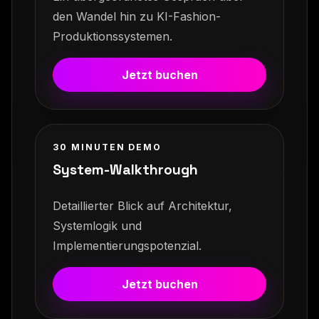
den Wandel hin zu KI-Fashion-
Produktionssystemen.
Jetzt buchen
30 MINUTEN DEMO
System-Walkthrough
Detaillierter Blick auf Architektur,
Systemlogik und
Implementierungspotenzial.
Jetzt buchen