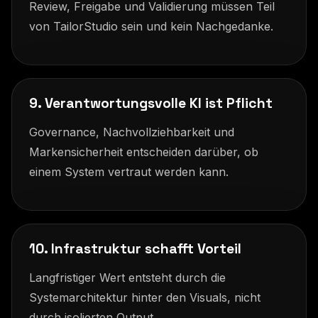
Review, Freigabe und Validierung müssen Teil
von TailorStudio sein und kein Nachgedanke.
9. Verantwortungsvolle KI ist Pflicht
Governance, Nachvollziehbarkeit und
Markensicherheit entscheiden darüber, ob
einem System vertraut werden kann.
10. Infrastruktur schafft Vorteil
Langfristiger Wert entsteht durch die
Systemarchitektur hinter den Visuals, nicht
durch isolierten Output.