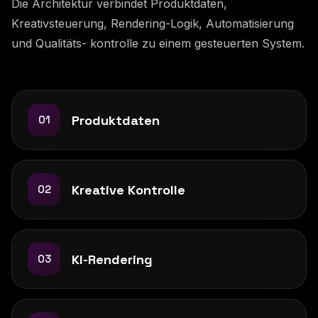
Die Architektur verbindet Produktdaten,
Kreativsteuerung, Rendering-Logik, Automatisierung
und Qualitäts- kontrolle zu einem gesteuerten System.
Produktdaten
01
Kreative Kontrolle
02
KI-Rendering
03