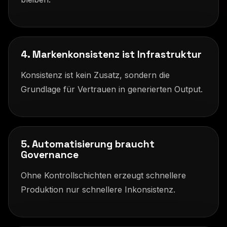
4. Markenkonsistenz ist Infrastruktur
Konsistenz ist kein Zusatz, sondern die
Grundlage für Vertrauen in generierten Output.
5. Automatisierung braucht
Governance
Ohne Kontrollschichten erzeugt schnellere
Produktion nur schnellere Inkonsistenz.