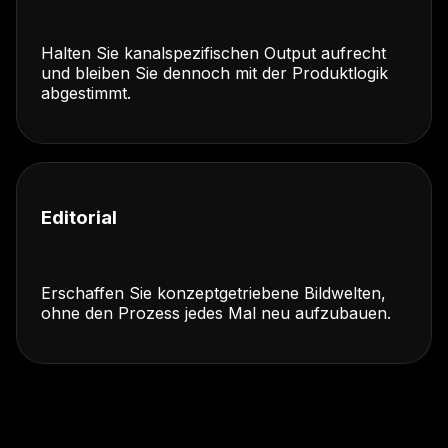
Halten Sie kanalspezifischen Output aufrecht
und bleiben Sie dennoch mit der Produktlogik
abgestimmt.
Editorial
Erschaffen Sie konzeptgetriebene Bildwelten,
ohne den Prozess jedes Mal neu aufzubauen.