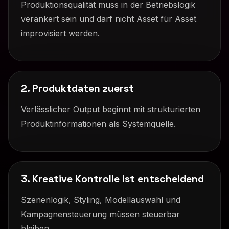
Produktionsqualität muss in der Betriebslogik
verankert sein und darf nicht Asset für Asset
improvisiert werden.
2. Produktdaten zuerst
Verlässlicher Output beginnt mit strukturierten
Produktinformationen als Systemquelle.
3. Kreative Kontrolle ist entscheidend
Szenenlogik, Styling, Modellauswahl und
Kampagnensteuerung müssen steuerbar
bleiben.