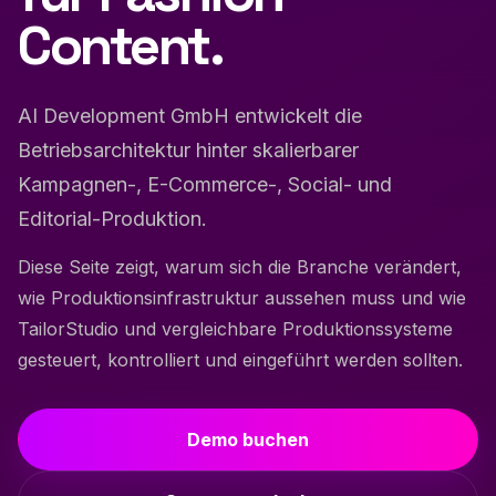
Content.
AI Development GmbH entwickelt die
Betriebsarchitektur hinter skalierbarer
Kampagnen-, E-Commerce-, Social- und
Editorial-Produktion.
Diese Seite zeigt, warum sich die Branche verändert,
wie Produktionsinfrastruktur aussehen muss und wie
TailorStudio und vergleichbare Produktionssysteme
gesteuert, kontrolliert und eingeführt werden sollten.
Demo buchen